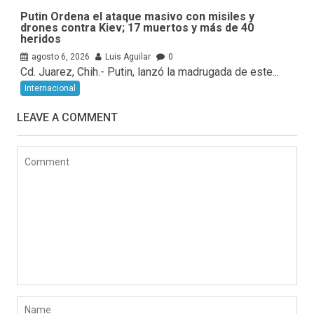
Putin Ordena el ataque masivo con misiles y
drones contra Kiev; 17 muertos y más de 40
heridos
agosto 6, 2026
Luis Aguilar
0
Cd. Juarez, Chih.- Putin, lanzó la madrugada de este...
Internacional
LEAVE A COMMENT