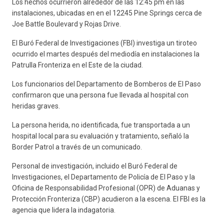
Los hechos ocurrieron alrededor de las 12:45 pm en las
instalaciones, ubicadas en en el 12245 Pine Springs cerca de
Joe Battle Boulevard y Rojas Drive.
El Buró Federal de Investigaciones (FBI) investiga un tiroteo
ocurrido el martes después del mediodía en instalaciones la
Patrulla Fronteriza en el Este de la ciudad.
Los funcionarios del Departamento de Bomberos de El Paso
confirmaron que una persona fue llevada al hospital con
heridas graves.
La persona herida, no identificada, fue transportada a un
hospital local para su evaluación y tratamiento, señaló la
Border Patrol a través de un comunicado.
Personal de investigación, incluido el Buró Federal de
Investigaciones, el Departamento de Policía de El Paso y la
Oficina de Responsabilidad Profesional (OPR) de Aduanas y
Protección Fronteriza (CBP) acudieron a la escena. El FBI es la
agencia que lidera la indagatoria.