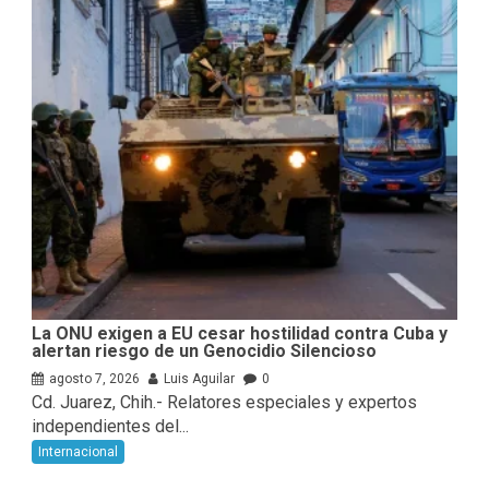
La ONU exigen a EU cesar hostilidad contra Cuba y
alertan riesgo de un Genocidio Silencioso
agosto 7, 2026
Luis Aguilar
0
Cd. Juarez, Chih.- Relatores especiales y expertos
independientes del...
Internacional