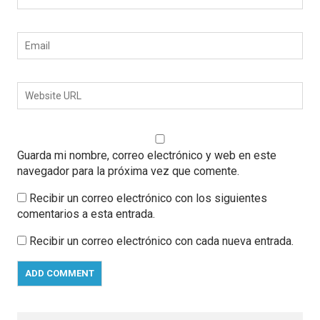
Guarda mi nombre, correo electrónico y web en este
navegador para la próxima vez que comente.
Recibir un correo electrónico con los siguientes
comentarios a esta entrada.
Recibir un correo electrónico con cada nueva entrada.