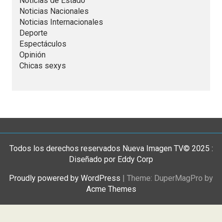
Noticias de Estado
Noticias Nacionales
Noticias Internacionales
Deporte
Espectáculos
Opinión
Chicas sexys
Todos los derechos reservados Nueva Imagen TV© 2025 :
Diseñado por Eddy Corp
Proudly powered by WordPress
|
Theme: DuperMagPro by
Acme Themes