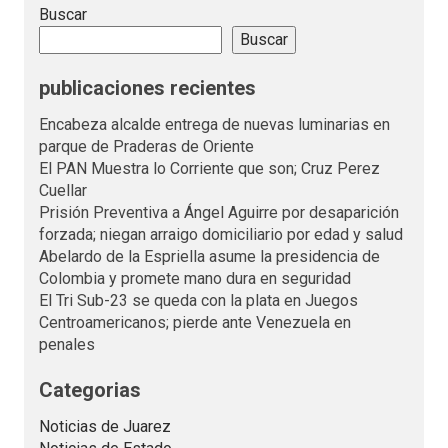
Buscar
Buscar
publicaciones recientes
Encabeza alcalde entrega de nuevas luminarias en
parque de Praderas de Oriente
El PAN Muestra lo Corriente que son; Cruz Perez
Cuellar
Prisión Preventiva a Ángel Aguirre por desaparición
forzada; niegan arraigo domiciliario por edad y salud
Abelardo de la Espriella asume la presidencia de
Colombia y promete mano dura en seguridad
El Tri Sub-23 se queda con la plata en Juegos
Centroamericanos; pierde ante Venezuela en
penales
Categorias
Noticias de Juarez