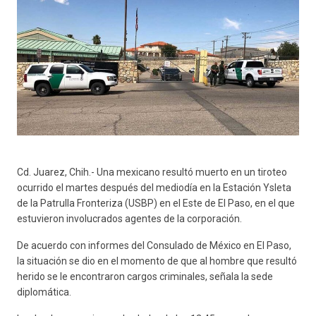
Cd. Juarez, Chih.- Una mexicano resultó muerto en un tiroteo
ocurrido el martes después del mediodía en la Estación Ysleta
de la Patrulla Fronteriza (USBP) en el Este de El Paso, en el que
estuvieron involucrados agentes de la corporación.
De acuerdo con informes del Consulado de México en El Paso,
la situación se dio en el momento de que al hombre que resultó
herido se le encontraron cargos criminales, señala la sede
diplomática.