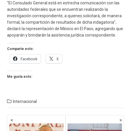
“El Consulado General está en estrecha comunicación con las
autoridades federales que se encuentran realizando la
investigación correspondiente, a quienes solicitará, de manera
formal, la compartición de resultados de dicha indagatoria”,
declaró la representación de México en El Paso, agregando que
apoyarán y brindarán la asistencia jurídica correspondiente.
Comparte esto:
Facebook
X
Me gusta esto:
Internacional
Navegación
de
entradas