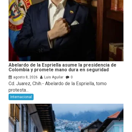
Abelardo de la Espriella asume la presidencia de
Colombia y promete mano dura en seguridad
agosto 8, 2026
Luis Aguilar
0
Cd. Juarez, Chih.- Abelardo de la Espriella, tomo
protesta...
Internacional