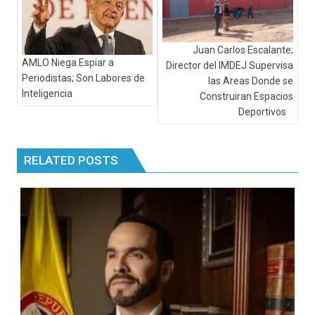
Juan Carlos Escalante;
AMLO Niega Espiar a
Director del IMDEJ Supervisa
Periodistas; Son Labores de
las Areas Donde se
Inteligencia
Construiran Espacios
Deportivos
RELATED POSTS