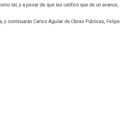
como tal, y a pesar de que las calificó que de un avance,
, y continuarán Carlos Aguilar de Obras Públicas, Felipe