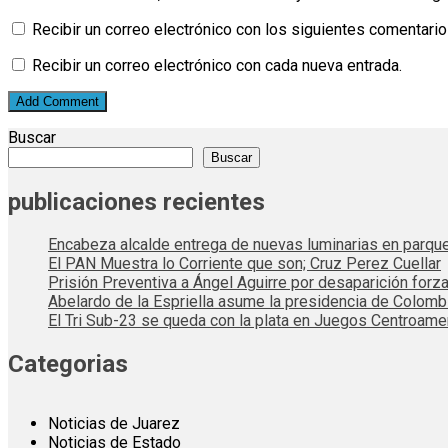
Recibir un correo electrónico con los siguientes comentario
Recibir un correo electrónico con cada nueva entrada.
Buscar
Buscar
publicaciones recientes
Encabeza alcalde entrega de nuevas luminarias en parqu
El PAN Muestra lo Corriente que son; Cruz Perez Cuellar
Prisión Preventiva a Ángel Aguirre por desaparición forza
Abelardo de la Espriella asume la presidencia de Colom
El Tri Sub-23 se queda con la plata en Juegos Centroame
Categorias
Noticias de Juarez
Noticias de Estado