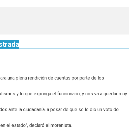
strada
ara una plena rendición de cuentas por parte de los
lismos y lo que exponga el funcionario, y nos va a quedar muy
dos ante la ciudadanía, a pesar de que se le dio un voto de
n el estado”, declaró el morenista.