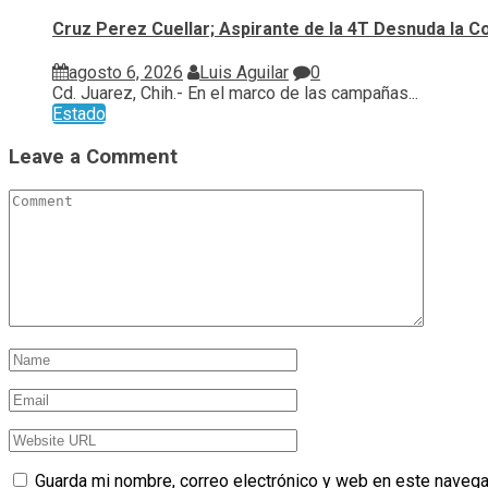
Cruz Perez Cuellar; Aspirante de la 4T Desnuda la C
agosto 6, 2026
Luis Aguilar
0
Cd. Juarez, Chih.- En el marco de las campañas...
Estado
Leave a Comment
Guarda mi nombre, correo electrónico y web en este navega