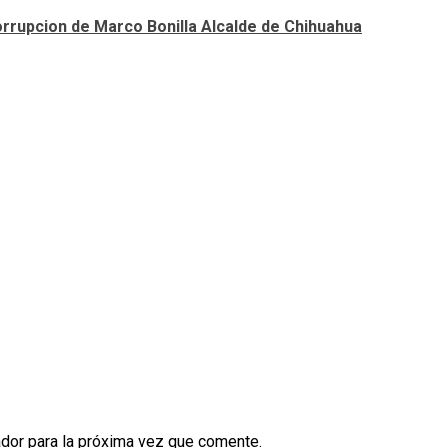
orrupcion de Marco Bonilla Alcalde de Chihuahua
dor para la próxima vez que comente.