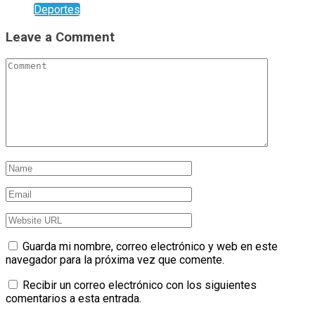
Deportes
Leave a Comment
Guarda mi nombre, correo electrónico y web en este
navegador para la próxima vez que comente.
Recibir un correo electrónico con los siguientes
comentarios a esta entrada.