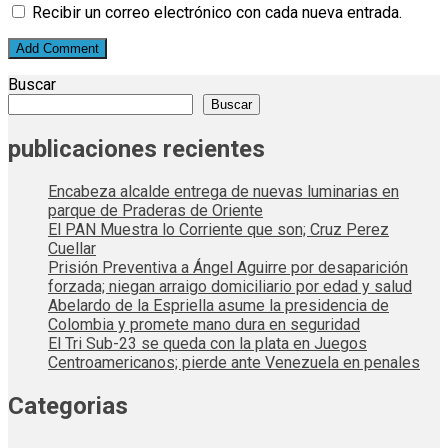
Recibir un correo electrónico con cada nueva entrada.
Buscar
Buscar
publicaciones recientes
Encabeza alcalde entrega de nuevas luminarias en
parque de Praderas de Oriente
El PAN Muestra lo Corriente que son; Cruz Perez
Cuellar
Prisión Preventiva a Ángel Aguirre por desaparición
forzada; niegan arraigo domiciliario por edad y salud
Abelardo de la Espriella asume la presidencia de
Colombia y promete mano dura en seguridad
El Tri Sub-23 se queda con la plata en Juegos
Centroamericanos; pierde ante Venezuela en penales
Categorias