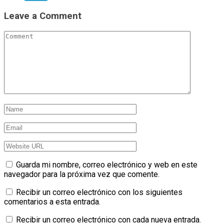
Leave a Comment
Guarda mi nombre, correo electrónico y web en este
navegador para la próxima vez que comente.
Recibir un correo electrónico con los siguientes
comentarios a esta entrada.
Recibir un correo electrónico con cada nueva entrada.