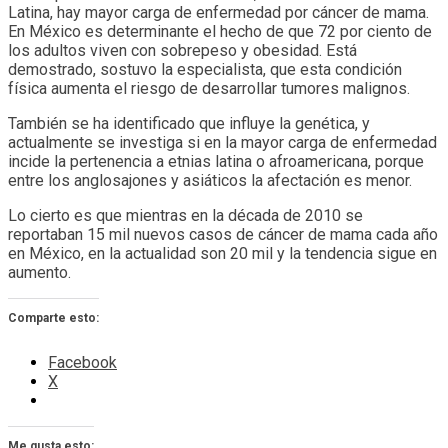
Latina, hay mayor carga de enfermedad por cáncer de mama.
En México es determinante el hecho de que 72 por ciento de
los adultos viven con sobrepeso y obesidad. Está
demostrado, sostuvo la especialista, que esta condición
física aumenta el riesgo de desarrollar tumores malignos.
También se ha identificado que influye la genética, y
actualmente se investiga si en la mayor carga de enfermedad
incide la pertenencia a etnias latina o afroamericana, porque
entre los anglosajones y asiáticos la afectación es menor.
Lo cierto es que mientras en la década de 2010 se
reportaban 15 mil nuevos casos de cáncer de mama cada año
en México, en la actualidad son 20 mil y la tendencia sigue en
aumento.
Comparte esto:
Facebook
X
Me gusta esto: