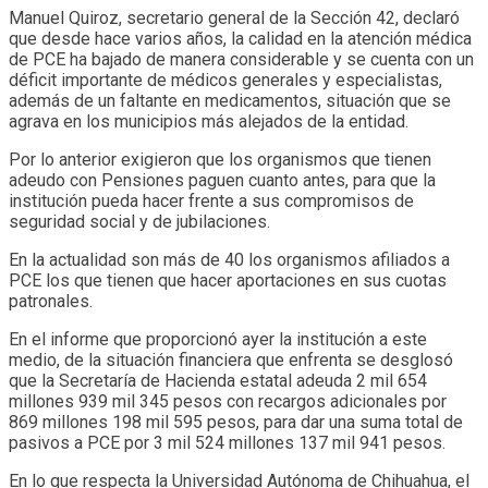
Manuel Quiroz, secretario general de la Sección 42, declaró
que desde hace varios años, la calidad en la atención médica
de PCE ha bajado de manera considerable y se cuenta con un
déficit importante de médicos generales y especialistas,
además de un faltante en medicamentos, situación que se
agrava en los municipios más alejados de la entidad.
Por lo anterior exigieron que los organismos que tienen
adeudo con Pensiones paguen cuanto antes, para que la
institución pueda hacer frente a sus compromisos de
seguridad social y de jubilaciones.
En la actualidad son más de 40 los organismos afiliados a
PCE los que tienen que hacer aportaciones en sus cuotas
patronales.
En el informe que proporcionó ayer la institución a este
medio, de la situación financiera que enfrenta se desglosó
que la Secretaría de Hacienda estatal adeuda 2 mil 654
millones 939 mil 345 pesos con recargos adicionales por
869 millones 198 mil 595 pesos, para dar una suma total de
pasivos a PCE por 3 mil 524 millones 137 mil 941 pesos.
En lo que respecta la Universidad Autónoma de Chihuahua, el