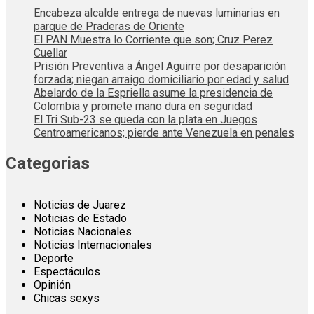
Encabeza alcalde entrega de nuevas luminarias en
parque de Praderas de Oriente
El PAN Muestra lo Corriente que son; Cruz Perez
Cuellar
Prisión Preventiva a Ángel Aguirre por desaparición
forzada; niegan arraigo domiciliario por edad y salud
Abelardo de la Espriella asume la presidencia de
Colombia y promete mano dura en seguridad
El Tri Sub-23 se queda con la plata en Juegos
Centroamericanos; pierde ante Venezuela en penales
Categorias
Noticias de Juarez
Noticias de Estado
Noticias Nacionales
Noticias Internacionales
Deporte
Espectáculos
Opinión
Chicas sexys