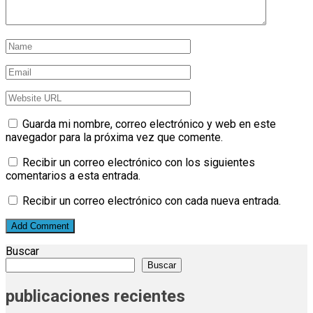
Guarda mi nombre, correo electrónico y web en este
navegador para la próxima vez que comente.
Recibir un correo electrónico con los siguientes
comentarios a esta entrada.
Recibir un correo electrónico con cada nueva entrada.
Buscar
Buscar
publicaciones recientes