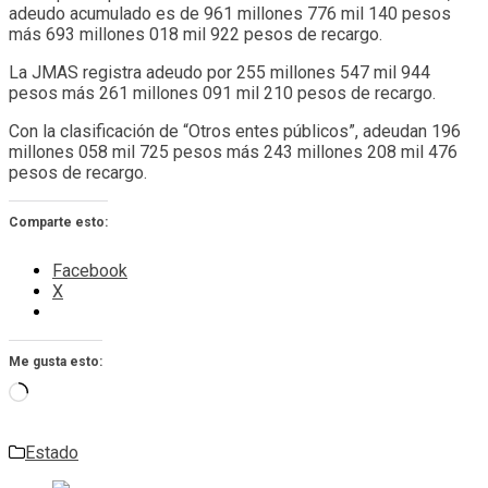
adeudo acumulado es de 961 millones 776 mil 140 pesos
más 693 millones 018 mil 922 pesos de recargo.
La JMAS registra adeudo por 255 millones 547 mil 944
pesos más 261 millones 091 mil 210 pesos de recargo.
Con la clasificación de “Otros entes públicos”, adeudan 196
millones 058 mil 725 pesos más 243 millones 208 mil 476
pesos de recargo.
Comparte esto:
Facebook
X
Me gusta esto:
Cargando...
Estado