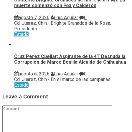
muerte comenzó con Fox y Calderón
agosto 7, 2026
Luis Aguilar
0
Cd. Juarez, Chih.- Brighite Granados de la Rosa,
Presidenta...
Estado
Cruz Perez Cuellar; Aspirante de la 4T Desnuda la
Corrupcion de Marco Bonilla Alcalde de Chihuahua
agosto 6, 2026
Luis Aguilar
0
Cd. Juarez, Chih.- En el marco de las campañas...
Estado
Leave a Comment