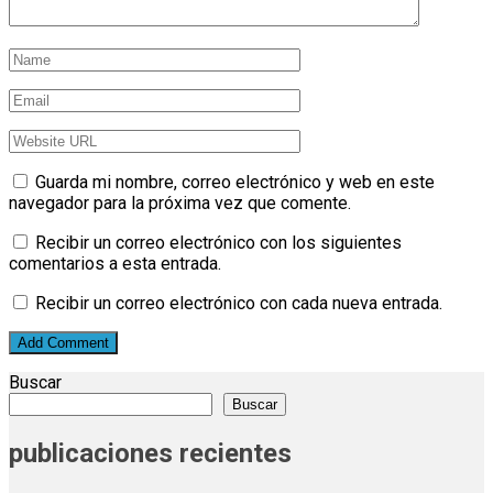
Guarda mi nombre, correo electrónico y web en este
navegador para la próxima vez que comente.
Recibir un correo electrónico con los siguientes
comentarios a esta entrada.
Recibir un correo electrónico con cada nueva entrada.
Buscar
Buscar
publicaciones recientes