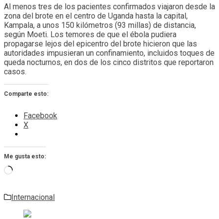
Al menos tres de los pacientes confirmados viajaron desde la
zona del brote en el centro de Uganda hasta la capital,
Kampala, a unos 150 kilómetros (93 millas) de distancia,
según Moeti. Los temores de que el ébola pudiera
propagarse lejos del epicentro del brote hicieron que las
autoridades impusieran un confinamiento, incluidos toques de
queda nocturnos, en dos de los cinco distritos que reportaron
casos.
Comparte esto:
Facebook
X
Me gusta esto:
Cargando...
Internacional
Navegación