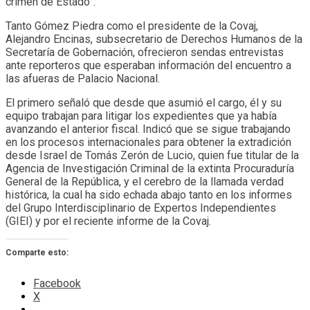
crimen de Estado”.
Tanto Gómez Piedra como el presidente de la Covaj,
Alejandro Encinas, subsecretario de Derechos Humanos de la
Secretaría de Gobernación, ofrecieron sendas entrevistas
ante reporteros que esperaban información del encuentro a
las afueras de Palacio Nacional.
El primero señaló que desde que asumió el cargo, él y su
equipo trabajan para litigar los expedientes que ya había
avanzando el anterior fiscal. Indicó que se sigue trabajando
en los procesos internacionales para obtener la extradición
desde Israel de Tomás Zerón de Lucio, quien fue titular de la
Agencia de Investigación Criminal de la extinta Procuraduría
General de la República, y el cerebro de la llamada verdad
histórica, la cual ha sido echada abajo tanto en los informes
del Grupo Interdisciplinario de Expertos Independientes
(GIEI) y por el reciente informe de la Covaj.
Comparte esto:
Facebook
X