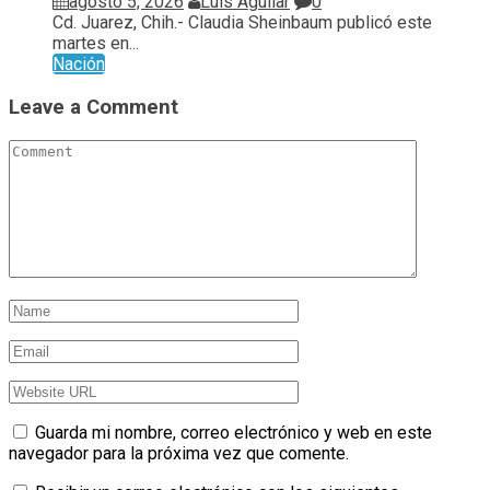
agosto 5, 2026
Luis Aguilar
0
Cd. Juarez, Chih.- Claudia Sheinbaum publicó este
martes en...
Nación
Leave a Comment
Guarda mi nombre, correo electrónico y web en este
navegador para la próxima vez que comente.