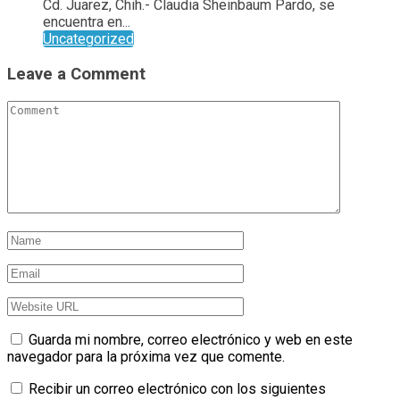
Cd. Juarez, Chih.- Claudia Sheinbaum Pardo, se
encuentra en...
Uncategorized
Leave a Comment
Guarda mi nombre, correo electrónico y web en este
navegador para la próxima vez que comente.
Recibir un correo electrónico con los siguientes