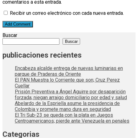
comentarios a esta entrada.
Recibir un correo electrónico con cada nueva entrada.
Buscar
Buscar
publicaciones recientes
Encabeza alcalde entrega de nuevas luminarias en
parque de Praderas de Oriente
El PAN Muestra lo Corriente que son; Cruz Perez
Cuellar
Prisión Preventiva a Ángel Aguirre por desaparición
forzada; niegan arraigo domiciliario por edad y salud
Abelardo de la Espriella asume la presidencia de
Colombia y promete mano dura en seguridad
El Tri Sub-23 se queda con la plata en Juegos
Centroamericanos; pierde ante Venezuela en penales
Categorias