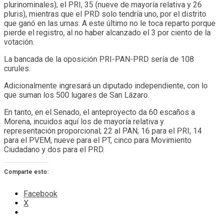
plurinominales); el PRI, 35 (nueve de mayoría relativa y 26
pluris), mientras que el PRD solo tendría uno, por el distrito
que ganó en las urnas. A este último no le toca reparto porque
pierde el registro, al no haber alcanzado el 3 por ciento de la
votación.
La bancada de la oposición PRI-PAN-PRD sería de 108
curules.
Adicionalmente ingresará un diputado independiente, con lo
que suman los 500 lugares de San Lázaro.
En tanto, en el Senado, el anteproyecto da 60 escaños a
Morena, incuidos aquí los de mayoría relativa y
representación proporcional; 22 al PAN; 16 para el PRI, 14
para el PVEM, nueve para el PT, cinco para Movimiento
Ciudadano y dos para el PRD.
Comparte esto:
Facebook
X