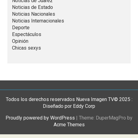
Noticias de Juarez
Noticias de Estado
Noticias Nacionales
Noticias Internacionales
Deporte
Espectáculos
Opinión
Chicas sexys
Todos los derechos reservados Nueva Imagen TV© 2025 :
Diseñado por Eddy Corp
Proudly powered by WordPress
|
Theme: DuperMagPro by
Acme Themes