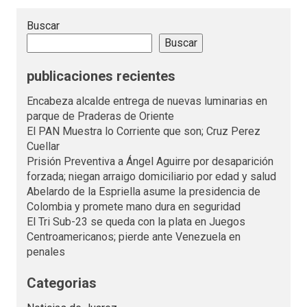
Buscar
Buscar
publicaciones recientes
Encabeza alcalde entrega de nuevas luminarias en
parque de Praderas de Oriente
El PAN Muestra lo Corriente que son; Cruz Perez
Cuellar
Prisión Preventiva a Ángel Aguirre por desaparición
forzada; niegan arraigo domiciliario por edad y salud
Abelardo de la Espriella asume la presidencia de
Colombia y promete mano dura en seguridad
El Tri Sub-23 se queda con la plata en Juegos
Centroamericanos; pierde ante Venezuela en
penales
Categorias