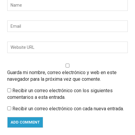
Guarda mi nombre, correo electrónico y web en este
navegador para la próxima vez que comente.
Recibir un correo electrónico con los siguientes
comentarios a esta entrada.
Recibir un correo electrónico con cada nueva entrada.