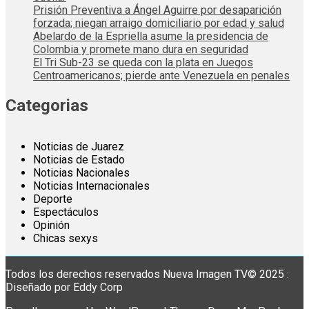
Prisión Preventiva a Ángel Aguirre por desaparición
forzada; niegan arraigo domiciliario por edad y salud
Abelardo de la Espriella asume la presidencia de
Colombia y promete mano dura en seguridad
El Tri Sub-23 se queda con la plata en Juegos
Centroamericanos; pierde ante Venezuela en penales
Categorias
Noticias de Juarez
Noticias de Estado
Noticias Nacionales
Noticias Internacionales
Deporte
Espectáculos
Opinión
Chicas sexys
Todos los derechos reservados Nueva Imagen TV© 2025 :
Diseñado por Eddy Corp