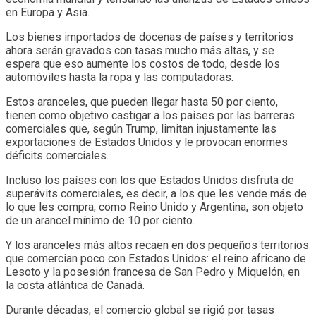
en Europa y Asia.
Los bienes importados de docenas de países y territorios
ahora serán gravados con tasas mucho más altas, y se
espera que eso aumente los costos de todo, desde los
automóviles hasta la ropa y las computadoras.
Estos aranceles, que pueden llegar hasta 50 por ciento,
tienen como objetivo castigar a los países por las barreras
comerciales que, según Trump, limitan injustamente las
exportaciones de Estados Unidos y le provocan enormes
déficits comerciales.
Incluso los países con los que Estados Unidos disfruta de
superávits comerciales, es decir, a los que les vende más de
lo que les compra, como Reino Unido y Argentina, son objeto
de un arancel mínimo de 10 por ciento.
Y los aranceles más altos recaen en dos pequeños territorios
que comercian poco con Estados Unidos: el reino africano de
Lesoto y la posesión francesa de San Pedro y Miquelón, en
la costa atlántica de Canadá.
Durante décadas, el comercio global se rigió por tasas