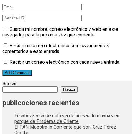
Guarda mi nombre, correo electrónico y web en este
navegador para la próxima vez que comente.
Recibir un correo electrónico con los siguientes
comentarios a esta entrada.
Recibir un correo electrónico con cada nueva entrada.
Buscar
Buscar
publicaciones recientes
Encabeza alcalde entrega de nuevas luminarias en
parque de Praderas de Oriente
El PAN Muestra lo Corriente que son; Cruz Perez
Cuellar