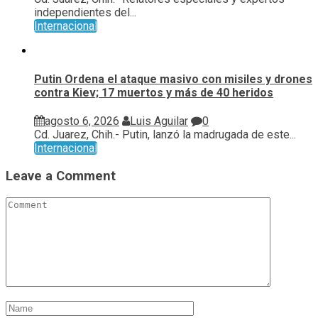
independientes del...
Internacional
Putin Ordena el ataque masivo con misiles y drones
contra Kiev; 17 muertos y más de 40 heridos
agosto 6, 2026
Luis Aguilar
0
Cd. Juarez, Chih.- Putin, lanzó la madrugada de este...
Internacional
Leave a Comment