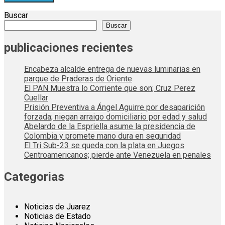
Buscar
Buscar
publicaciones recientes
Encabeza alcalde entrega de nuevas luminarias en
parque de Praderas de Oriente
El PAN Muestra lo Corriente que son; Cruz Perez
Cuellar
Prisión Preventiva a Ángel Aguirre por desaparición
forzada; niegan arraigo domiciliario por edad y salud
Abelardo de la Espriella asume la presidencia de
Colombia y promete mano dura en seguridad
El Tri Sub-23 se queda con la plata en Juegos
Centroamericanos; pierde ante Venezuela en penales
Categorias
Noticias de Juarez
Noticias de Estado