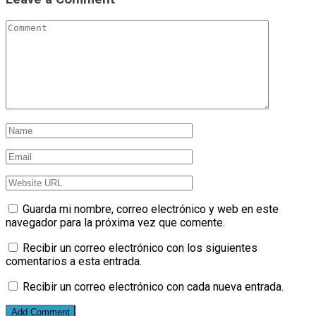
Guarda mi nombre, correo electrónico y web en este
navegador para la próxima vez que comente.
Recibir un correo electrónico con los siguientes
comentarios a esta entrada.
Recibir un correo electrónico con cada nueva entrada.