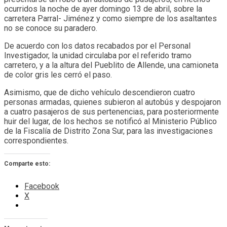
ocurridos la noche de ayer domingo 13 de abril, sobre la
carretera Parral- Jiménez y como siempre de los asaltantes
no se conoce su paradero.
De acuerdo con los datos recabados por el Personal
Investigador, la unidad circulaba por el referido tramo
carretero, y a la altura del Pueblito de Allende, una camioneta
de color gris les cerró el paso.
Asimismo, que de dicho vehículo descendieron cuatro
personas armadas, quienes subieron al autobús y despojaron
a cuatro pasajeros de sus pertenencias, para posteriormente
huir del lugar, de los hechos se notificó al Ministerio Público
de la Fiscalía de Distrito Zona Sur, para las investigaciones
correspondientes.
Comparte esto:
Facebook
X