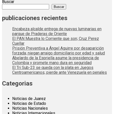
Buscar
Buscar
publicaciones recientes
Encabeza alcalde entrega de nuevas luminarias en
parque de Praderas de Oriente
El PAN Muestra lo Corriente que son; Cruz Perez
Cuellar
Prisión Preventiva a Ángel Aguirre por desaparición
forzada; niegan arraigo domiciliario por edad y salud
Abelardo de la Espriella asume la presidencia de
Colombia y promete mano dura en seguridad
El Tri Sub-23 se queda con la plata en Juegos
Centroamericanos; pierde ante Venezuela en penales
Categorias
Noticias de Juarez
Noticias de Estado
Noticias Nacionales
Noticias Internacionales