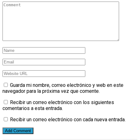
Guarda mi nombre, correo electrónico y web en este
navegador para la próxima vez que comente.
Recibir un correo electrónico con los siguientes
comentarios a esta entrada.
Recibir un correo electrónico con cada nueva entrada.