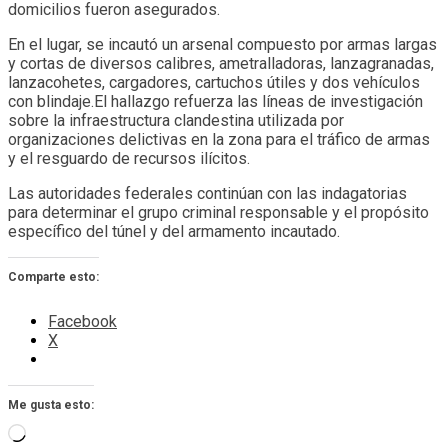
domicilios fueron asegurados.
En el lugar, se incautó un arsenal compuesto por armas largas
y cortas de diversos calibres, ametralladoras, lanzagranadas,
lanzacohetes, cargadores, cartuchos útiles y dos vehículos
con blindaje.El hallazgo refuerza las líneas de investigación
sobre la infraestructura clandestina utilizada por
organizaciones delictivas en la zona para el tráfico de armas
y el resguardo de recursos ilícitos.
Las autoridades federales continúan con las indagatorias
para determinar el grupo criminal responsable y el propósito
específico del túnel y del armamento incautado.
Comparte esto:
Facebook
X
Me gusta esto:
Cargando...