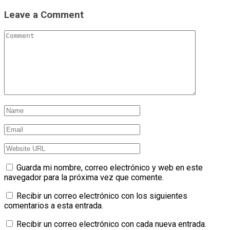
Leave a Comment
Guarda mi nombre, correo electrónico y web en este
navegador para la próxima vez que comente.
Recibir un correo electrónico con los siguientes
comentarios a esta entrada.
Recibir un correo electrónico con cada nueva entrada.