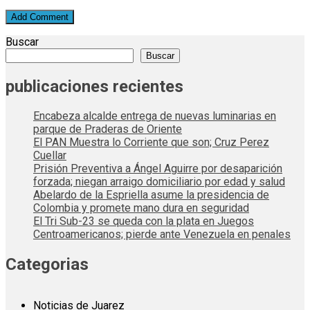
Buscar
Buscar
publicaciones recientes
Encabeza alcalde entrega de nuevas luminarias en
parque de Praderas de Oriente
El PAN Muestra lo Corriente que son; Cruz Perez
Cuellar
Prisión Preventiva a Ángel Aguirre por desaparición
forzada; niegan arraigo domiciliario por edad y salud
Abelardo de la Espriella asume la presidencia de
Colombia y promete mano dura en seguridad
El Tri Sub-23 se queda con la plata en Juegos
Centroamericanos; pierde ante Venezuela en penales
Categorias
Noticias de Juarez