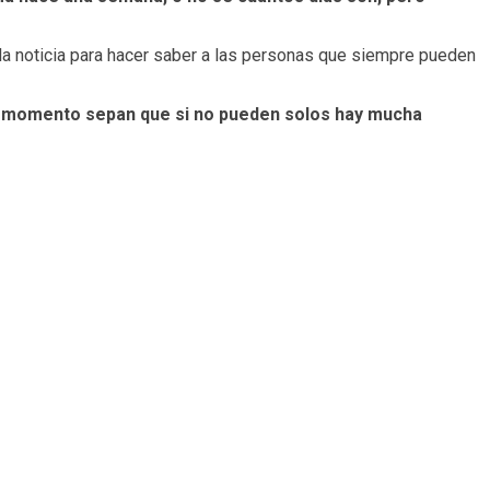
la noticia para hacer saber a las personas que siempre pueden
ste momento sepan que si no pueden solos hay mucha