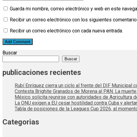
Guarda mi nombre, correo electrónico y web en este navega
Recibir un correo electrónico con los siguientes comentario
Recibir un correo electrónico con cada nueva entrada.
Buscar
Buscar
publicaciones recientes
Rubí Enríquez cierra un ciclo al frente del DIF Municipal
Contesta Brighite Granados de Morena al PAN: La muert
México solicita reunirse con autoridades de Agricultura 
La ONU exigen a EU cesar hostilidad contra Cuba y alerta
Tabla de posiciones de la Leagues Cup 2026, al momento
Categorias