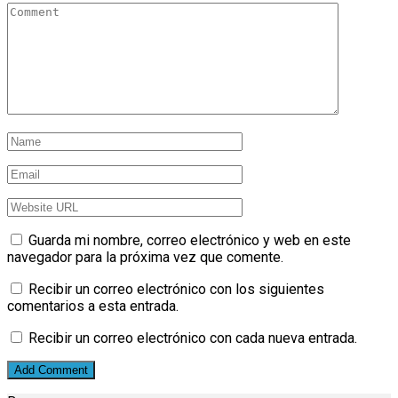
Guarda mi nombre, correo electrónico y web en este
navegador para la próxima vez que comente.
Recibir un correo electrónico con los siguientes
comentarios a esta entrada.
Recibir un correo electrónico con cada nueva entrada.