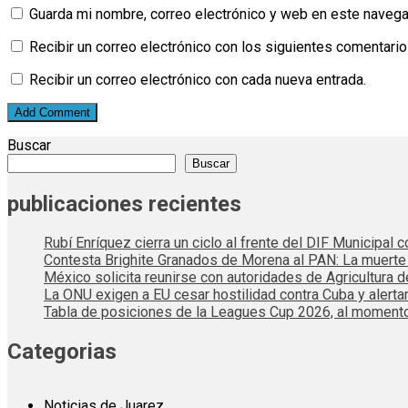
Guarda mi nombre, correo electrónico y web en este navega
Recibir un correo electrónico con los siguientes comentario
Recibir un correo electrónico con cada nueva entrada.
Buscar
Buscar
publicaciones recientes
Rubí Enríquez cierra un ciclo al frente del DIF Municipal
Contesta Brighite Granados de Morena al PAN: La muert
México solicita reunirse con autoridades de Agricultura 
La ONU exigen a EU cesar hostilidad contra Cuba y alerta
Tabla de posiciones de la Leagues Cup 2026, al momento
Categorias
Noticias de Juarez