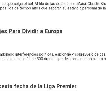
de que salga el sol. Al filo de las seis de la mañana, Claudia S
pasillos de techos altos que separan su estancia personal de la 
jes Para Dividir a Europa
mbinado interferencias políticas, espionaje y sobrevuelo de caz
nso ataque con más de 500 drones que dejaron al menos cuatro mu
sexta fecha de la Liga Premier