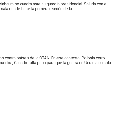
heinbaum se cuadra ante su guardia presidencial. Saluda con el
sala donde tiene la primera reunión de la…
as contra países de la OTAN. En ese contexto, Polonia cerró
ertos, Cuando falta poco para que la guerra en Ucrania cumpla