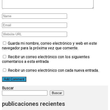
Guarda mi nombre, correo electrónico y web en este
navegador para la próxima vez que comente.
Recibir un correo electrónico con los siguientes
comentarios a esta entrada.
Recibir un correo electrónico con cada nueva entrada.
Buscar
Buscar
publicaciones recientes