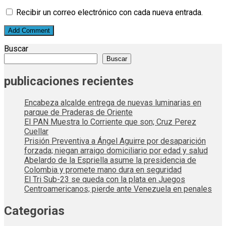
Recibir un correo electrónico con cada nueva entrada.
Buscar
Buscar
publicaciones recientes
Encabeza alcalde entrega de nuevas luminarias en
parque de Praderas de Oriente
El PAN Muestra lo Corriente que son; Cruz Perez
Cuellar
Prisión Preventiva a Ángel Aguirre por desaparición
forzada; niegan arraigo domiciliario por edad y salud
Abelardo de la Espriella asume la presidencia de
Colombia y promete mano dura en seguridad
El Tri Sub-23 se queda con la plata en Juegos
Centroamericanos; pierde ante Venezuela en penales
Categorias