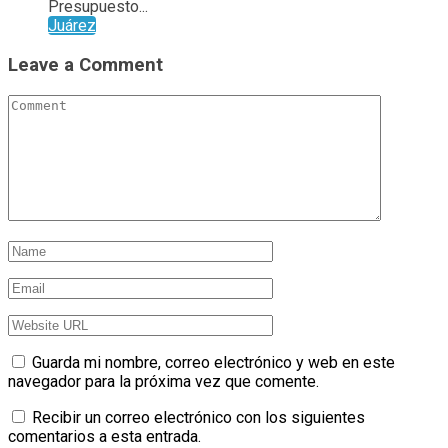
Presupuesto...
Juárez
Leave a Comment
Guarda mi nombre, correo electrónico y web en este
navegador para la próxima vez que comente.
Recibir un correo electrónico con los siguientes
comentarios a esta entrada.