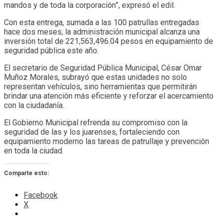
mandos y de toda la corporación”, expresó el edil.
Con esta entrega, sumada a las 100 patrullas entregadas
hace dos meses, la administración municipal alcanza una
inversión total de 221,563,496.04 pesos en equipamiento de
seguridad pública este año.
El secretario de Seguridad Pública Municipal, César Omar
Muñoz Morales, subrayó que estas unidades no solo
representan vehículos, sino herramientas que permitirán
brindar una atención más eficiente y reforzar el acercamiento
con la ciudadanía.
El Gobierno Municipal refrenda su compromiso con la
seguridad de las y los juarenses, fortaleciendo con
equipamiento moderno las tareas de patrullaje y prevención
en toda la ciudad.
Comparte esto:
Facebook
X