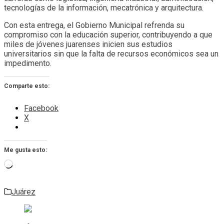
tecnologías de la información, mecatrónica y arquitectura.
Con esta entrega, el Gobierno Municipal refrenda su
compromiso con la educación superior, contribuyendo a que
miles de jóvenes juarenses inicien sus estudios
universitarios sin que la falta de recursos económicos sea un
impedimento.
Comparte esto:
Facebook
X
Me gusta esto:
Cargando...
Juárez
Navegación