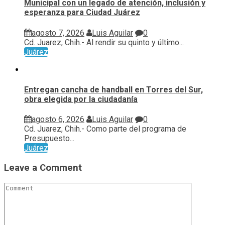
Municipal con un legado de atención, inclusión y
esperanza para Ciudad Juárez
agosto 7, 2026
Luis Aguilar
0
Cd. Juarez, Chih.- Al rendir su quinto y último...
Juárez
Entregan cancha de handball en Torres del Sur,
obra elegida por la ciudadanía
agosto 6, 2026
Luis Aguilar
0
Cd. Juarez, Chih.- Como parte del programa de
Presupuesto...
Juárez
Leave a Comment