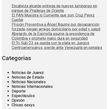
Encabeza alcalde entrega de nuevas luminarias en
parque de Praderas de Oriente
El PAN Muestra lo Corriente que son; Cruz Perez
Cuellar
Prisión Preventiva a Ángel Aguirre por desaparición
forzada; niegan arraigo domiciliario por edad y salud
Abelardo de la Espriella asume la presidencia de
Colombia y promete mano dura en seguridad
El Tri Sub-23 se queda con la plata en Juegos
Centroamericanos; pierde ante Venezuela en penales
Categorias
Noticias de Juarez
Noticias de Estado
Noticias Nacionales
Noticias Internacionales
Deporte
Espectáculos
Opinión
Chicas sexys