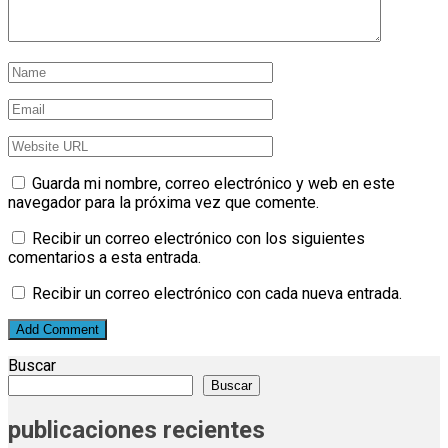
Guarda mi nombre, correo electrónico y web en este
navegador para la próxima vez que comente.
Recibir un correo electrónico con los siguientes
comentarios a esta entrada.
Recibir un correo electrónico con cada nueva entrada.
Buscar
Buscar
publicaciones recientes