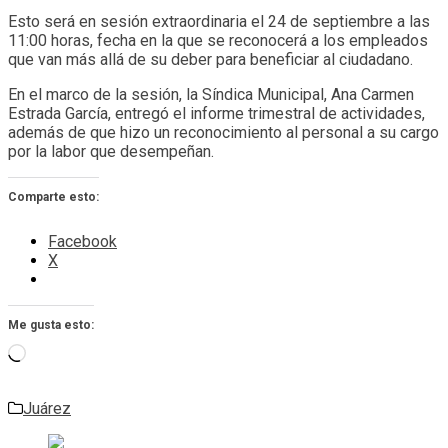
Esto será en sesión extraordinaria el 24 de septiembre a las
11:00 horas, fecha en la que se reconocerá a los empleados
que van más allá de su deber para beneficiar al ciudadano.
En el marco de la sesión, la Síndica Municipal, Ana Carmen
Estrada García, entregó el informe trimestral de actividades,
además de que hizo un reconocimiento al personal a su cargo
por la labor que desempeñan.
Comparte esto:
Facebook
X
Me gusta esto:
Cargando...
Juárez
Navegación