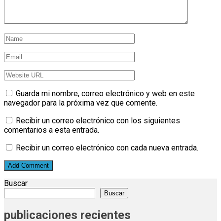
Guarda mi nombre, correo electrónico y web en este
navegador para la próxima vez que comente.
Recibir un correo electrónico con los siguientes
comentarios a esta entrada.
Recibir un correo electrónico con cada nueva entrada.
Buscar
Buscar
publicaciones recientes