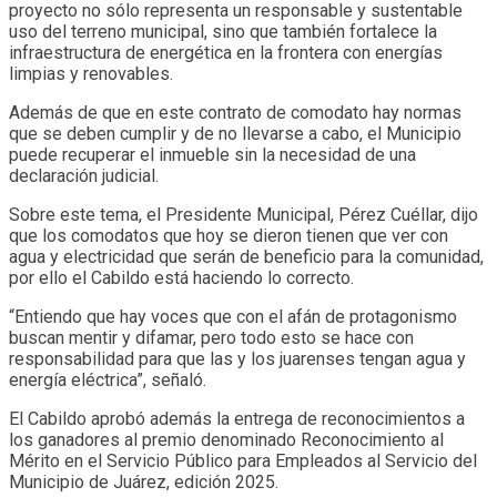
proyecto no sólo representa un responsable y sustentable
uso del terreno municipal, sino que también fortalece la
infraestructura de energética en la frontera con energías
limpias y renovables.
Además de que en este contrato de comodato hay normas
que se deben cumplir y de no llevarse a cabo, el Municipio
puede recuperar el inmueble sin la necesidad de una
declaración judicial.
Sobre este tema, el Presidente Municipal, Pérez Cuéllar, dijo
que los comodatos que hoy se dieron tienen que ver con
agua y electricidad que serán de beneficio para la comunidad,
por ello el Cabildo está haciendo lo correcto.
“Entiendo que hay voces que con el afán de protagonismo
buscan mentir y difamar, pero todo esto se hace con
responsabilidad para que las y los juarenses tengan agua y
energía eléctrica”, señaló.
El Cabildo aprobó además la entrega de reconocimientos a
los ganadores al premio denominado Reconocimiento al
Mérito en el Servicio Público para Empleados al Servicio del
Municipio de Juárez, edición 2025.