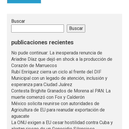
Buscar
Buscar
publicaciones recientes
No pude continuar: La inesperada renuncia de
Ariadne Díaz que dejó en shock a la producción de
Corazón de Marruecos
Rubí Enríquez cierra un ciclo al frente del DIF
Municipal con un legado de atención, inclusión y
esperanza para Ciudad Juárez
Contesta Brighite Granados de Morena al PAN: La
muerte comenzó con Fox y Calderón
México solicita reunirse con autoridades de
Agricultura de EU para reanudar exportación de
aguacate
La ONU exigen a EU cesar hostilidad contra Cuba y
alertan riesgo de un Genocidio Silencioso