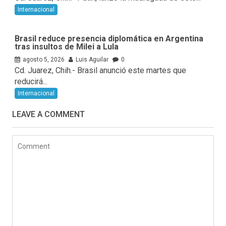
Internacional
Brasil reduce presencia diplomática en Argentina
tras insultos de Milei a Lula
agosto 5, 2026
Luis Aguilar
0
Cd. Juarez, Chih.- Brasil anunció este martes que
reducirá...
Internacional
LEAVE A COMMENT