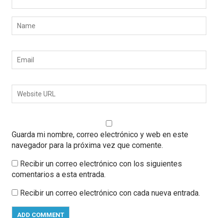
Guarda mi nombre, correo electrónico y web en este
navegador para la próxima vez que comente.
Recibir un correo electrónico con los siguientes
comentarios a esta entrada.
Recibir un correo electrónico con cada nueva entrada.