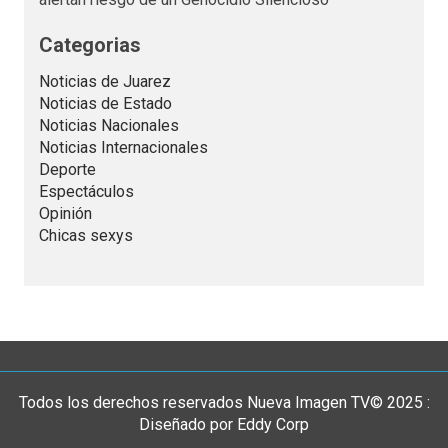
Categorias
Noticias de Juarez
Noticias de Estado
Noticias Nacionales
Noticias Internacionales
Deporte
Espectáculos
Opinión
Chicas sexys
Todos los derechos reservados Nueva Imagen TV© 2025 :
Diseñado por Eddy Corp