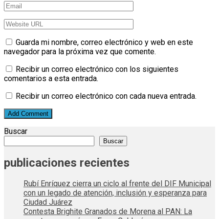
Guarda mi nombre, correo electrónico y web en este
navegador para la próxima vez que comente.
Recibir un correo electrónico con los siguientes
comentarios a esta entrada.
Recibir un correo electrónico con cada nueva entrada.
Buscar
Buscar
publicaciones recientes
Rubí Enríquez cierra un ciclo al frente del DIF Municipal
con un legado de atención, inclusión y esperanza para
Ciudad Juárez
Contesta Brighite Granados de Morena al PAN: La