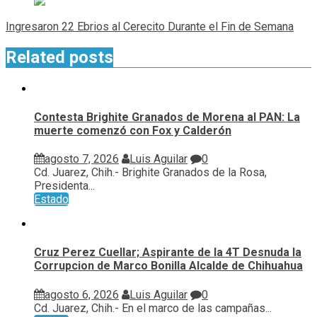
Ingresaron 22 Ebrios al Cerecito Durante el Fin de Semana
Related posts
Contesta Brighite Granados de Morena al PAN: La
muerte comenzó con Fox y Calderón
agosto 7, 2026
Luis Aguilar
0
Cd. Juarez, Chih.- Brighite Granados de la Rosa,
Presidenta...
Estado
Cruz Perez Cuellar; Aspirante de la 4T Desnuda la
Corrupcion de Marco Bonilla Alcalde de Chihuahua
agosto 6, 2026
Luis Aguilar
0
Cd. Juarez, Chih.- En el marco de las campañas...