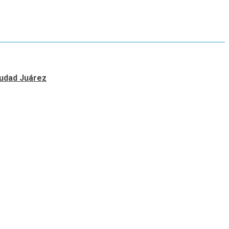
Ciudad Juárez