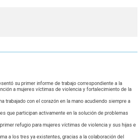
resentó su primer informe de trabajo correspondiente a la
nción a mujeres víctimas de violencia y fortalecimiento de la
 ha trabajado con el corazón en la mano acudiendo siempre a
iles que participan activamente en la solución de problemas
primer refugio para mujeres víctimas de violencia y sus hijas e
ma a los tres ya existentes, gracias a la colaboración del