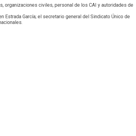
s, organizaciones civiles, personal de los CAI y autoridades de
n Estrada García; el secretario general del Sindicato Único de
nacionales.