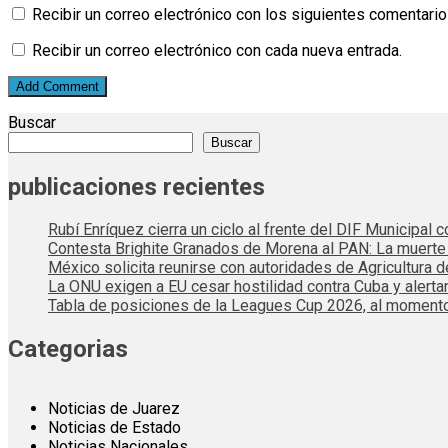
Recibir un correo electrónico con los siguientes comentario
Recibir un correo electrónico con cada nueva entrada.
Buscar
Buscar
publicaciones recientes
Rubí Enríquez cierra un ciclo al frente del DIF Municipal
Contesta Brighite Granados de Morena al PAN: La muert
México solicita reunirse con autoridades de Agricultura 
La ONU exigen a EU cesar hostilidad contra Cuba y alerta
Tabla de posiciones de la Leagues Cup 2026, al momento
Categorias
Noticias de Juarez
Noticias de Estado
Noticias Nacionales