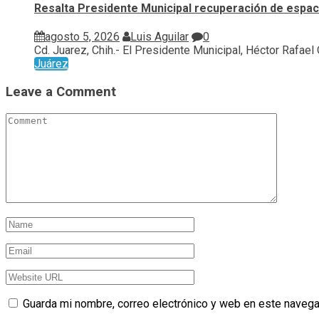
Resalta Presidente Municipal recuperación de espaci
agosto 5, 2026
Luis Aguilar
0
Cd. Juarez, Chih.- El Presidente Municipal, Héctor Rafael Or
Juárez
Leave a Comment
Guarda mi nombre, correo electrónico y web en este navega