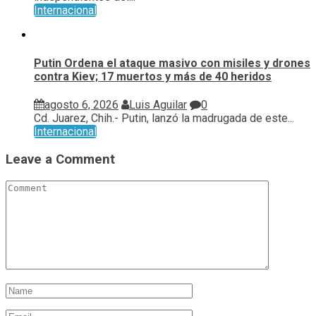
Internacional
Putin Ordena el ataque masivo con misiles y drones
contra Kiev; 17 muertos y más de 40 heridos
agosto 6, 2026
Luis Aguilar
0
Cd. Juarez, Chih.- Putin, lanzó la madrugada de este...
Internacional
Leave a Comment