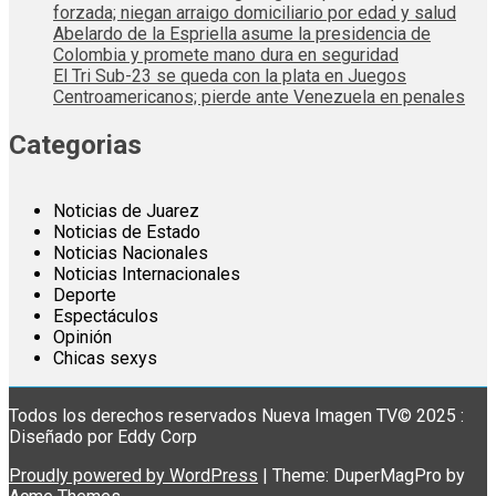
forzada; niegan arraigo domiciliario por edad y salud
Abelardo de la Espriella asume la presidencia de
Colombia y promete mano dura en seguridad
El Tri Sub-23 se queda con la plata en Juegos
Centroamericanos; pierde ante Venezuela en penales
Categorias
Noticias de Juarez
Noticias de Estado
Noticias Nacionales
Noticias Internacionales
Deporte
Espectáculos
Opinión
Chicas sexys
Todos los derechos reservados Nueva Imagen TV© 2025 :
Diseñado por Eddy Corp
Proudly powered by WordPress
|
Theme: DuperMagPro by