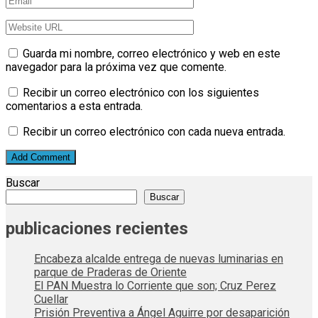
Guarda mi nombre, correo electrónico y web en este
navegador para la próxima vez que comente.
Recibir un correo electrónico con los siguientes
comentarios a esta entrada.
Recibir un correo electrónico con cada nueva entrada.
Buscar
Buscar
publicaciones recientes
Encabeza alcalde entrega de nuevas luminarias en
parque de Praderas de Oriente
El PAN Muestra lo Corriente que son; Cruz Perez
Cuellar
Prisión Preventiva a Ángel Aguirre por desaparición