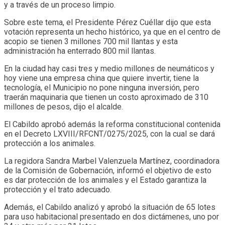
y a través de un proceso limpio.
Sobre este tema, el Presidente Pérez Cuéllar dijo que esta
votación representa un hecho histórico, ya que en el centro de
acopio se tienen 3 millones 700 mil llantas y esta
administración ha enterrado 800 mil llantas.
En la ciudad hay casi tres y medio millones de neumáticos y
hoy viene una empresa china que quiere invertir, tiene la
tecnología, el Municipio no pone ninguna inversión, pero
traerán maquinaria que tienen un costo aproximado de 310
millones de pesos, dijo el alcalde.
El Cabildo aprobó además la reforma constitucional contenida
en el Decreto LXVIII/RFCNT/0275/2025, con la cual se dará
protección a los animales.
La regidora Sandra Marbel Valenzuela Martínez, coordinadora
de la Comisión de Gobernación, informó el objetivo de esto
es dar protección de los animales y el Estado garantiza la
protección y el trato adecuado.
Además, el Cabildo analizó y aprobó la situación de 65 lotes
para uso habitacional presentado en dos dictámenes, uno por