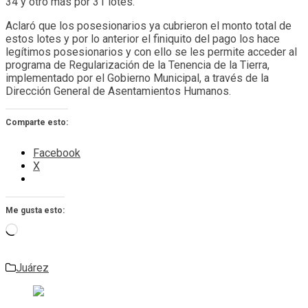
34 y otro más por 31 lotes.
Aclaró que los posesionarios ya cubrieron el monto total de
estos lotes y por lo anterior el finiquito del pago los hace
legítimos posesionarios y con ello se les permite acceder al
programa de Regularización de la Tenencia de la Tierra,
implementado por el Gobierno Municipal, a través de la
Dirección General de Asentamientos Humanos.
Comparte esto:
Facebook
X
Me gusta esto:
Cargando...
Juárez
Navegación