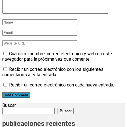
Guarda mi nombre, correo electrónico y web en este
navegador para la próxima vez que comente.
Recibir un correo electrónico con los siguientes
comentarios a esta entrada.
Recibir un correo electrónico con cada nueva entrada.
Buscar
Buscar
publicaciones recientes