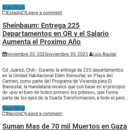
Read More
Estado
Leave a comment
Sheinbaum; Entrega 225
Departamentos en QR y el Salario
Aumenta el Proximo Año
noviembre 30, 2025
noviembre 30, 2025
Luis Aguilar
Cd. Juarez, Chih.- Durante la entrega de 225 departamentos
en la Unidad Habitacional Edén Bienestar, en Playa del
Carmen, como parte del Programa de Vivienda para El
Bienestar, la mandataria recalcó que con base en el principio
de «por el bien de todos primero los pobres», que forma
parte de los ejes de la Cuarta Transformación, a todo el país…
Read More
Nación
Leave a comment
Suman Mas de 70 mil Muertos en Gaza