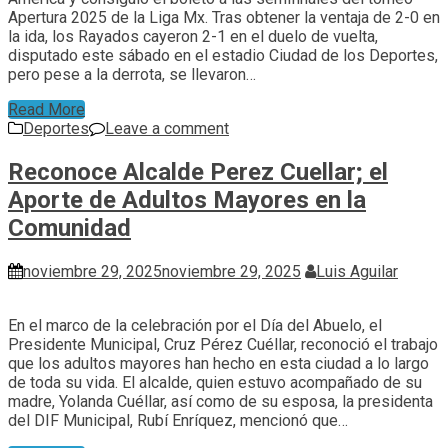
Apertura 2025 de la Liga Mx. Tras obtener la ventaja de 2-0 en
la ida, los Rayados cayeron 2-1 en el duelo de vuelta,
disputado este sábado en el estadio Ciudad de los Deportes,
pero pese a la derrota, se llevaron…
Read More
Deportes
Leave a comment
Reconoce Alcalde Perez Cuellar; el
Aporte de Adultos Mayores en la
Comunidad
noviembre 29, 2025
noviembre 29, 2025
Luis Aguilar
En el marco de la celebración por el Día del Abuelo, el
Presidente Municipal, Cruz Pérez Cuéllar, reconoció el trabajo
que los adultos mayores han hecho en esta ciudad a lo largo
de toda su vida. El alcalde, quien estuvo acompañado de su
madre, Yolanda Cuéllar, así como de su esposa, la presidenta
del DIF Municipal, Rubí Enríquez, mencionó que…