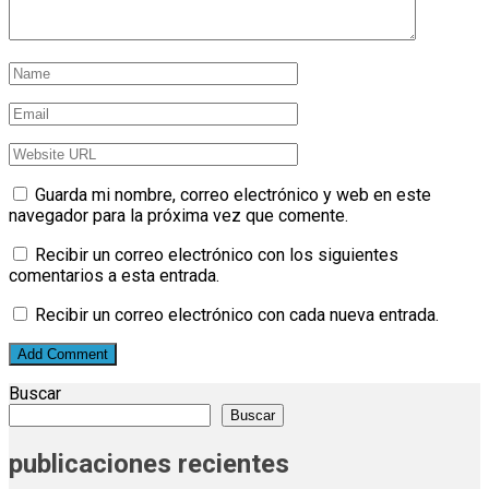
Guarda mi nombre, correo electrónico y web en este
navegador para la próxima vez que comente.
Recibir un correo electrónico con los siguientes
comentarios a esta entrada.
Recibir un correo electrónico con cada nueva entrada.
Buscar
Buscar
publicaciones recientes