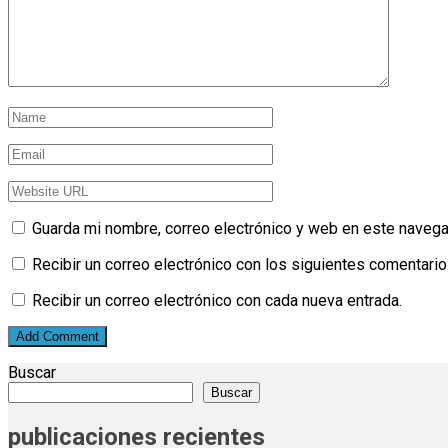
Guarda mi nombre, correo electrónico y web en este navega
Recibir un correo electrónico con los siguientes comentario
Recibir un correo electrónico con cada nueva entrada.
Buscar
Buscar
publicaciones recientes