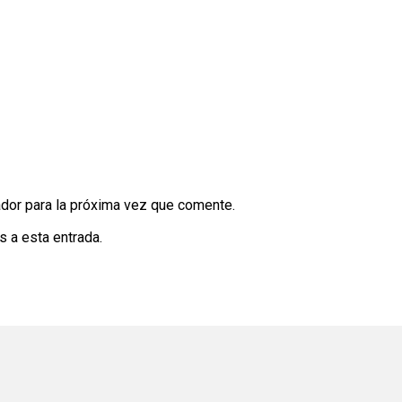
dor para la próxima vez que comente.
s a esta entrada.