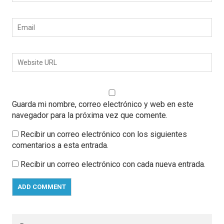
Guarda mi nombre, correo electrónico y web en este
navegador para la próxima vez que comente.
Recibir un correo electrónico con los siguientes
comentarios a esta entrada.
Recibir un correo electrónico con cada nueva entrada.