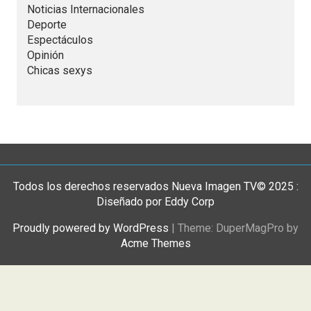
Noticias Internacionales
Deporte
Espectáculos
Opinión
Chicas sexys
Todos los derechos reservados Nueva Imagen TV© 2025 :
Diseñado por Eddy Corp
Proudly powered by WordPress
|
Theme: DuperMagPro by
Acme Themes