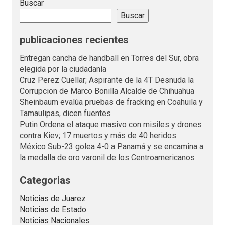
Buscar
Buscar
publicaciones recientes
Entregan cancha de handball en Torres del Sur, obra
elegida por la ciudadanía
Cruz Perez Cuellar; Aspirante de la 4T Desnuda la
Corrupcion de Marco Bonilla Alcalde de Chihuahua
Sheinbaum evalúa pruebas de fracking en Coahuila y
Tamaulipas, dicen fuentes
Putin Ordena el ataque masivo con misiles y drones
contra Kiev; 17 muertos y más de 40 heridos
México Sub-23 golea 4-0 a Panamá y se encamina a
la medalla de oro varonil de los Centroamericanos
Categorias
Noticias de Juarez
Noticias de Estado
Noticias Nacionales