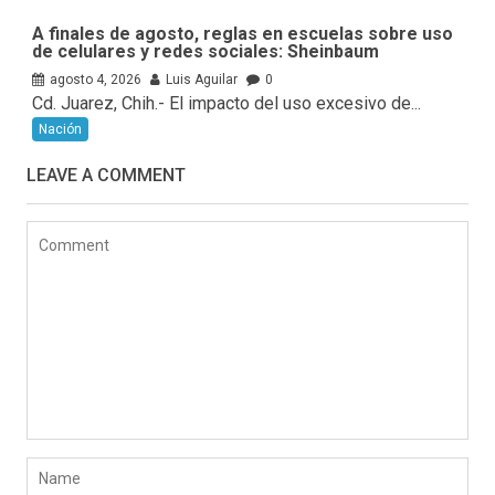
A finales de agosto, reglas en escuelas sobre uso
de celulares y redes sociales: Sheinbaum
agosto 4, 2026
Luis Aguilar
0
Cd. Juarez, Chih.- El impacto del uso excesivo de...
Nación
LEAVE A COMMENT