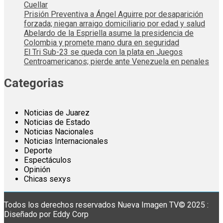
Cuellar
Prisión Preventiva a Ángel Aguirre por desaparición
forzada; niegan arraigo domiciliario por edad y salud
Abelardo de la Espriella asume la presidencia de
Colombia y promete mano dura en seguridad
El Tri Sub-23 se queda con la plata en Juegos
Centroamericanos; pierde ante Venezuela en penales
Categorias
Noticias de Juarez
Noticias de Estado
Noticias Nacionales
Noticias Internacionales
Deporte
Espectáculos
Opinión
Chicas sexys
Todos los derechos reservados Nueva Imagen TV© 2025 :
Diseñado por Eddy Corp