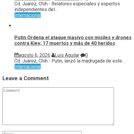
Cd. Juarez, Chih.- Relatores especiales y expertos
independientes del...
Internacional
Putin Ordena el ataque masivo con misiles y drones
contra Kiev; 17 muertos y más de 40 heridos
agosto 6, 2026
Luis Aguilar
0
Cd. Juarez, Chih.- Putin, lanzó la madrugada de este...
Internacional
Leave a Comment