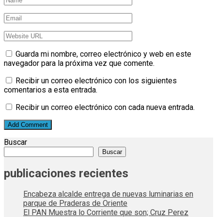
Guarda mi nombre, correo electrónico y web en este
navegador para la próxima vez que comente.
Recibir un correo electrónico con los siguientes
comentarios a esta entrada.
Recibir un correo electrónico con cada nueva entrada.
Buscar
Buscar
publicaciones recientes
Encabeza alcalde entrega de nuevas luminarias en
parque de Praderas de Oriente
El PAN Muestra lo Corriente que son; Cruz Perez