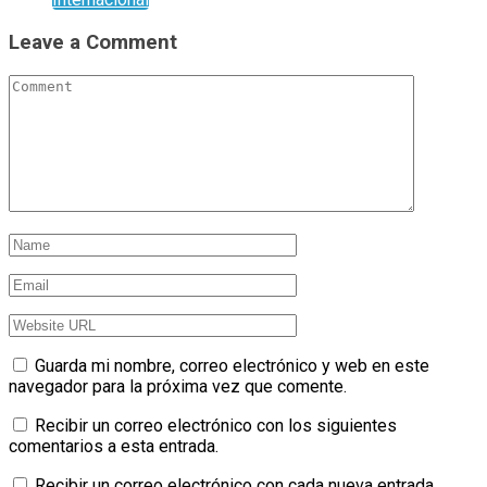
Leave a Comment
Guarda mi nombre, correo electrónico y web en este
navegador para la próxima vez que comente.
Recibir un correo electrónico con los siguientes
comentarios a esta entrada.
Recibir un correo electrónico con cada nueva entrada.