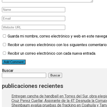
Guarda mi nombre, correo electrónico y web en este navega
Recibir un correo electrónico con los siguientes comentario
Recibir un correo electrónico con cada nueva entrada.
Buscar
Buscar
publicaciones recientes
Entregan cancha de handball en Torres del Sur, obra elegi
Cruz Perez Cuellar; Aspirante de la 4T Desnuda la Corrup
Sheinbaum evalúa pruebas de fracking en Coahuila y Tama