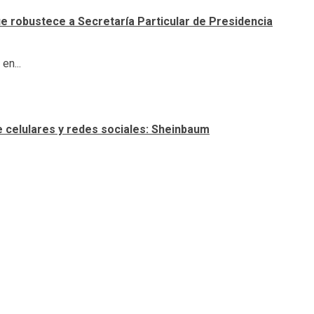
e robustece a Secretaría Particular de Presidencia
en...
e celulares y redes sociales: Sheinbaum