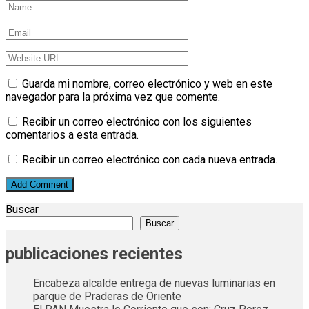
Guarda mi nombre, correo electrónico y web en este
navegador para la próxima vez que comente.
Recibir un correo electrónico con los siguientes
comentarios a esta entrada.
Recibir un correo electrónico con cada nueva entrada.
Buscar
Buscar
publicaciones recientes
Encabeza alcalde entrega de nuevas luminarias en
parque de Praderas de Oriente