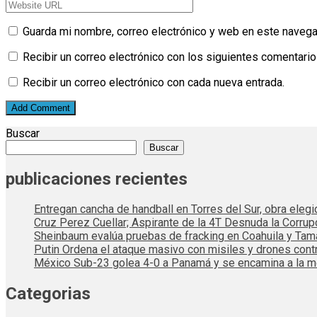
Guarda mi nombre, correo electrónico y web en este navega
Recibir un correo electrónico con los siguientes comentario
Recibir un correo electrónico con cada nueva entrada.
Buscar
Buscar
publicaciones recientes
Entregan cancha de handball en Torres del Sur, obra elegi
Cruz Perez Cuellar; Aspirante de la 4T Desnuda la Corrup
Sheinbaum evalúa pruebas de fracking en Coahuila y Tama
Putin Ordena el ataque masivo con misiles y drones cont
México Sub-23 golea 4-0 a Panamá y se encamina a la me
Categorias