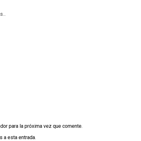
...
dor para la próxima vez que comente.
s a esta entrada.