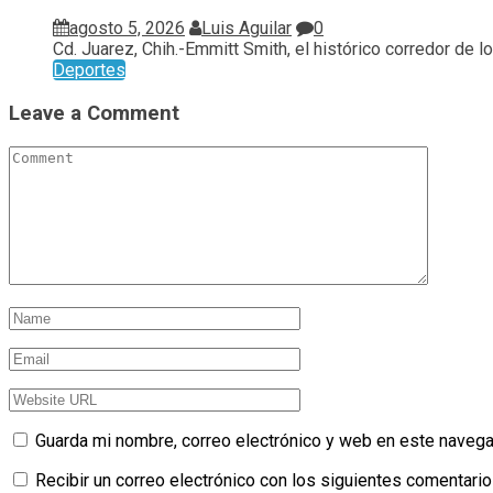
agosto 5, 2026
Luis Aguilar
0
Cd. Juarez, Chih.-Emmitt Smith, el histórico corredor de los
Deportes
Leave a Comment
Guarda mi nombre, correo electrónico y web en este navega
Recibir un correo electrónico con los siguientes comentario