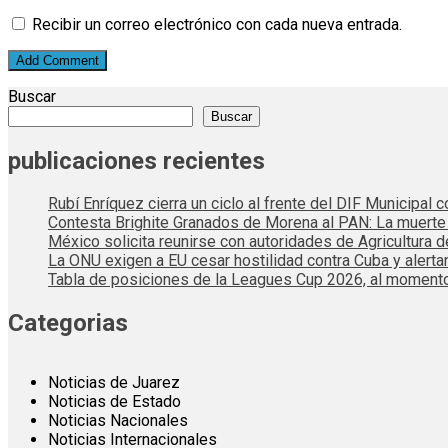
Recibir un correo electrónico con cada nueva entrada.
Buscar
Buscar
publicaciones recientes
Rubí Enríquez cierra un ciclo al frente del DIF Municipal
Contesta Brighite Granados de Morena al PAN: La muert
México solicita reunirse con autoridades de Agricultura 
La ONU exigen a EU cesar hostilidad contra Cuba y alerta
Tabla de posiciones de la Leagues Cup 2026, al momento
Categorias
Noticias de Juarez
Noticias de Estado
Noticias Nacionales
Noticias Internacionales