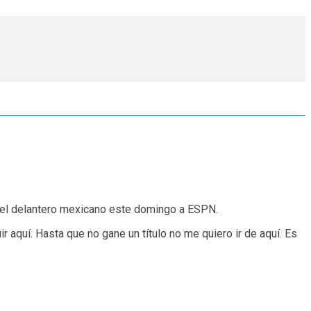
o el delantero mexicano este domingo a ESPN.
aquí. Hasta que no gane un título no me quiero ir de aquí. Es