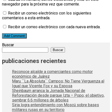
navegador para la próxima vez que comente.
Recibir un correo electrónico con los siguientes
comentarios a esta entrada.
Recibir un correo electrónico con cada nueva entrada.
Buscar
Buscar
publicaciones recientes
Reconoce alcalde a comerciantes como motor
económico de Juárez
Maru ´´La Absoluta´´ Campos; No Tiene Verguenza al
Igual que Vicente Fox y su Esposa
Sheinbaum arranca la Jornada Nacional de
Reforestación desde parque Izta – Popo; el objetivo,
sembrar 6.6 millones de árboles
Siria logra entendimiento con Moscú sobre bases
militares rusas en su territorio