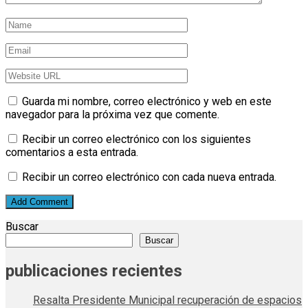
Guarda mi nombre, correo electrónico y web en este
navegador para la próxima vez que comente.
Recibir un correo electrónico con los siguientes
comentarios a esta entrada.
Recibir un correo electrónico con cada nueva entrada.
Buscar
Buscar
publicaciones recientes
Resalta Presidente Municipal recuperación de espacios