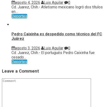
agosto 4, 2026
Luis Aguilar
0
Cd. Juarez, Chih.- Atletismo mexicano logró dos títulos
en...
Deportes
Pedro Caixinha es despedido como técnico del FC
Juárez
agosto 3, 2026
Luis Aguilar
0
Cd. Juarez, Chih.- El portugués Pedro Caixinha fue
cesado...
Deportes
Leave a Comment