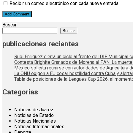
Recibir un correo electrónico con cada nueva entrada.
Buscar
Buscar
publicaciones recientes
Rubí Enríquez cierra un ciclo al frente del DIF Municipal
Contesta Brighite Granados de Morena al PAN: La muert
México solicita reunirse con autoridades de Agricultura 
La ONU exigen a EU cesar hostilidad contra Cuba y alerta
Tabla de posiciones de la Leagues Cup 2026, al momento
Categorias
Noticias de Juarez
Noticias de Estado
Noticias Nacionales
Noticias Internacionales
Deporte