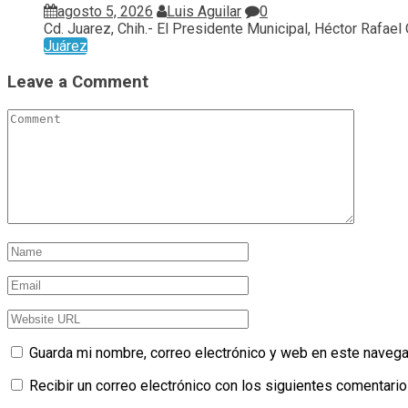
agosto 5, 2026
Luis Aguilar
0
Cd. Juarez, Chih.- El Presidente Municipal, Héctor Rafael Or
Juárez
Leave a Comment
Guarda mi nombre, correo electrónico y web en este navega
Recibir un correo electrónico con los siguientes comentario