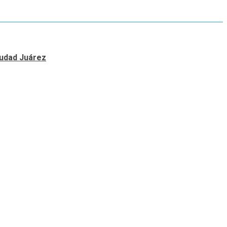
Ciudad Juárez