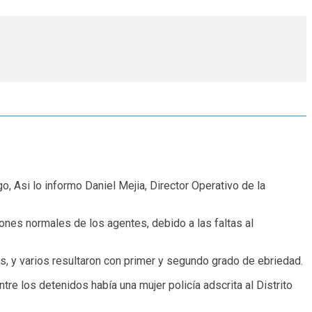
, Asi lo informo Daniel Mejia, Director Operativo de la
nes normales de los agentes, debido a las faltas al
s, y varios resultaron con primer y segundo grado de ebriedad.
re los detenidos había una mujer policía adscrita al Distrito