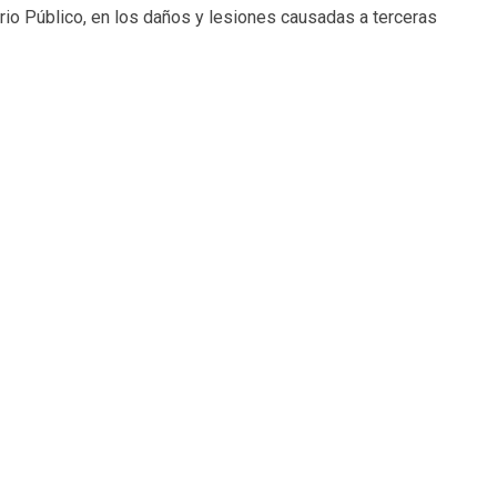
io Público, en los daños y lesiones causadas a terceras