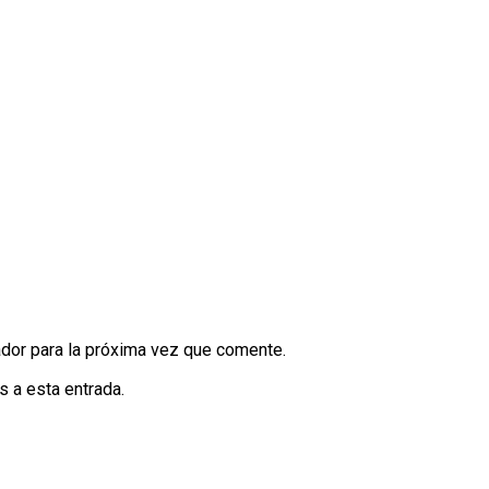
dor para la próxima vez que comente.
s a esta entrada.