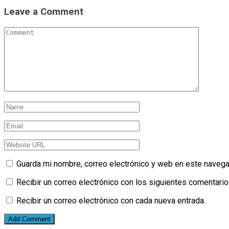
Leave a Comment
Guarda mi nombre, correo electrónico y web en este navega
Recibir un correo electrónico con los siguientes comentario
Recibir un correo electrónico con cada nueva entrada.