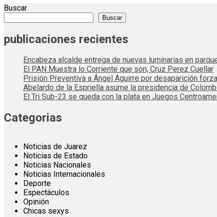
Buscar
Buscar
publicaciones recientes
Encabeza alcalde entrega de nuevas luminarias en parqu
El PAN Muestra lo Corriente que son; Cruz Perez Cuellar
Prisión Preventiva a Ángel Aguirre por desaparición forza
Abelardo de la Espriella asume la presidencia de Colom
El Tri Sub-23 se queda con la plata en Juegos Centroame
Categorias
Noticias de Juarez
Noticias de Estado
Noticias Nacionales
Noticias Internacionales
Deporte
Espectáculos
Opinión
Chicas sexys