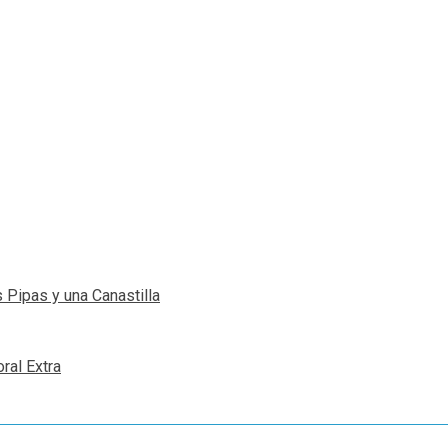
 Pipas y una Canastilla
ral Extra