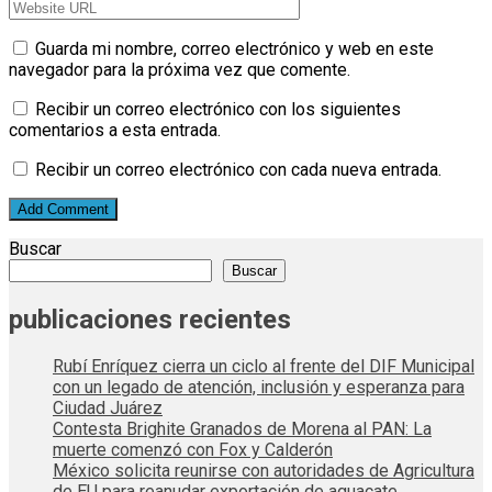
Guarda mi nombre, correo electrónico y web en este
navegador para la próxima vez que comente.
Recibir un correo electrónico con los siguientes
comentarios a esta entrada.
Recibir un correo electrónico con cada nueva entrada.
Buscar
Buscar
publicaciones recientes
Rubí Enríquez cierra un ciclo al frente del DIF Municipal
con un legado de atención, inclusión y esperanza para
Ciudad Juárez
Contesta Brighite Granados de Morena al PAN: La
muerte comenzó con Fox y Calderón
México solicita reunirse con autoridades de Agricultura
de EU para reanudar exportación de aguacate