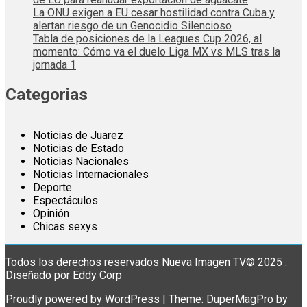
La ONU exigen a EU cesar hostilidad contra Cuba y
alertan riesgo de un Genocidio Silencioso
Tabla de posiciones de la Leagues Cup 2026, al
momento: Cómo va el duelo Liga MX vs MLS tras la
jornada 1
Categorias
Noticias de Juarez
Noticias de Estado
Noticias Nacionales
Noticias Internacionales
Deporte
Espectáculos
Opinión
Chicas sexys
Todos los derechos reservados Nueva Imagen TV© 2025 :
Diseñado por Eddy Corp
Proudly powered by WordPress
|
Theme: DuperMagPro by