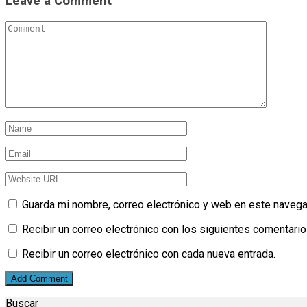
Leave a Comment
Guarda mi nombre, correo electrónico y web en este navega
Recibir un correo electrónico con los siguientes comentario
Recibir un correo electrónico con cada nueva entrada.
Buscar