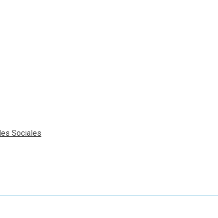
des Sociales