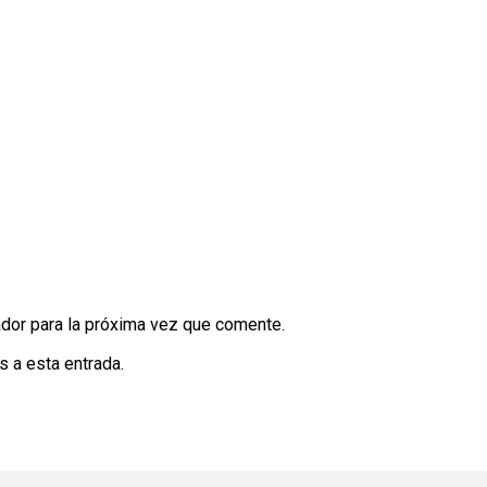
dor para la próxima vez que comente.
s a esta entrada.