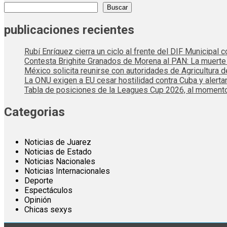
Buscar
publicaciones recientes
Rubí Enríquez cierra un ciclo al frente del DIF Municipal
Contesta Brighite Granados de Morena al PAN: La muert
México solicita reunirse con autoridades de Agricultura 
La ONU exigen a EU cesar hostilidad contra Cuba y alerta
Tabla de posiciones de la Leagues Cup 2026, al momento
Categorias
Noticias de Juarez
Noticias de Estado
Noticias Nacionales
Noticias Internacionales
Deporte
Espectáculos
Opinión
Chicas sexys