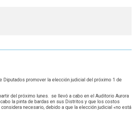
de Diputados promover la elección judicial del próximo 1 de
artir del próximo lunes. se llevó a cabo en el Auditorio Aurora
 cabo la pinta de bardas en sus Distritos y que los costos
 considera necesario, debido a que la elección judicial «no está