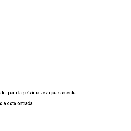
dor para la próxima vez que comente.
s a esta entrada.