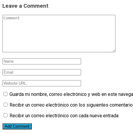
Leave a Comment
Guarda mi nombre, correo electrónico y web en este navega
Recibir un correo electrónico con los siguientes comentario
Recibir un correo electrónico con cada nueva entrada.