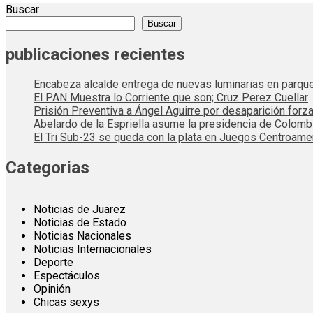
Buscar
Buscar
publicaciones recientes
Encabeza alcalde entrega de nuevas luminarias en parqu
El PAN Muestra lo Corriente que son; Cruz Perez Cuellar
Prisión Preventiva a Ángel Aguirre por desaparición forza
Abelardo de la Espriella asume la presidencia de Colom
El Tri Sub-23 se queda con la plata en Juegos Centroame
Categorias
Noticias de Juarez
Noticias de Estado
Noticias Nacionales
Noticias Internacionales
Deporte
Espectáculos
Opinión
Chicas sexys