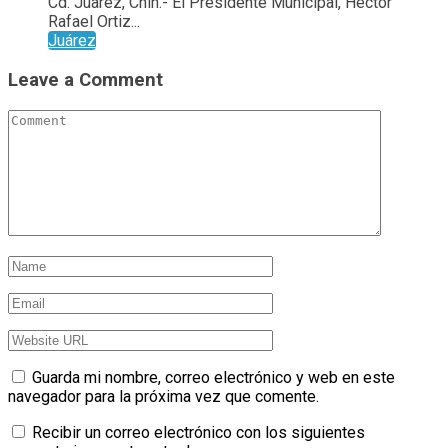
Cd. Juarez, Chih.- El Presidente Municipal, Héctor
Rafael Ortiz...
Juárez
Leave a Comment
Guarda mi nombre, correo electrónico y web en este
navegador para la próxima vez que comente.
Recibir un correo electrónico con los siguientes