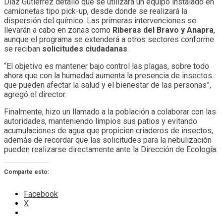
Díaz Gutiérrez detalló que se utilizará un equipo instalado en
camionetas tipo pick-up, desde donde se realizará la
dispersión del químico. Las primeras intervenciones se
llevarán a cabo en zonas como
Riberas del Bravo y Anapra
,
aunque el programa se extenderá a otros sectores conforme
se reciban
solicitudes ciudadanas
.
“El objetivo es mantener bajo control las plagas, sobre todo
ahora que con la humedad aumenta la presencia de insectos
que pueden afectar la salud y el bienestar de las personas”,
agregó el director.
Finalmente, hizo un llamado a la población a colaborar con las
autoridades, manteniendo limpios sus patios y evitando
acumulaciones de agua que propicien criaderos de insectos,
además de recordar que las solicitudes para la nebulización
pueden realizarse directamente ante la Dirección de Ecología.
Comparte esto:
Facebook
X