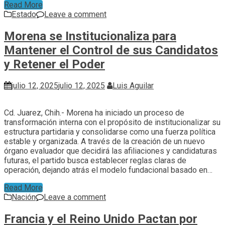
Read More
Estado
Leave a comment
Morena se Institucionaliza para
Mantener el Control de sus Candidatos
y Retener el Poder
julio 12, 2025
julio 12, 2025
Luis Aguilar
Cd. Juarez, Chih.- Morena ha iniciado un proceso de
transformación interna con el propósito de institucionalizar su
estructura partidaria y consolidarse como una fuerza política
estable y organizada. A través de la creación de un nuevo
órgano evaluador que decidirá las afiliaciones y candidaturas
futuras, el partido busca establecer reglas claras de
operación, dejando atrás el modelo fundacional basado en…
Read More
Nación
Leave a comment
Francia y el Reino Unido Pactan por