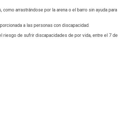
 como arrastrándose por la arena o el barro sin ayuda para
oporcionada a las personas con discapacidad.
 riesgo de sufrir discapacidades de por vida, entre el 7 de