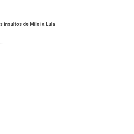
 insultos de Milei a Lula
..