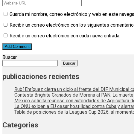
Guarda mi nombre, correo electrónico y web en este navega
Recibir un correo electrónico con los siguientes comentario
Recibir un correo electrónico con cada nueva entrada.
Buscar
Buscar
publicaciones recientes
Rubí Enríquez cierra un ciclo al frente del DIF Municipal
Contesta Brighite Granados de Morena al PAN: La muert
México solicita reunirse con autoridades de Agricultura 
La ONU exigen a EU cesar hostilidad contra Cuba y alerta
Tabla de posiciones de la Leagues Cup 2026, al momento
Categorias