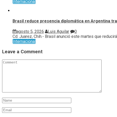
Internacional
Brasil reduce presencia diplomática en Argentina tras
agosto 5, 2026
Luis Aguilar
0
Cd. Juarez, Chih.- Brasil anunció este martes que reducirá.
Internacional
Leave a Comment