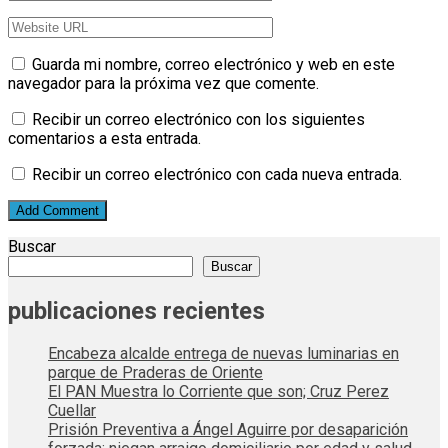
Guarda mi nombre, correo electrónico y web en este
navegador para la próxima vez que comente.
Recibir un correo electrónico con los siguientes
comentarios a esta entrada.
Recibir un correo electrónico con cada nueva entrada.
Buscar
Buscar
publicaciones recientes
Encabeza alcalde entrega de nuevas luminarias en
parque de Praderas de Oriente
El PAN Muestra lo Corriente que son; Cruz Perez
Cuellar
Prisión Preventiva a Ángel Aguirre por desaparición