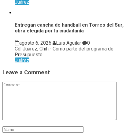
Juárez
Entregan cancha de handball en Torres del Sur,
obra elegida por la ciudadanía
agosto 6, 2026
Luis Aguilar
0
Cd. Juarez, Chih.- Como parte del programa de
Presupuesto...
Juárez
Leave a Comment