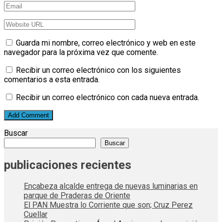
Guarda mi nombre, correo electrónico y web en este
navegador para la próxima vez que comente.
Recibir un correo electrónico con los siguientes
comentarios a esta entrada.
Recibir un correo electrónico con cada nueva entrada.
Buscar
Buscar
publicaciones recientes
Encabeza alcalde entrega de nuevas luminarias en
parque de Praderas de Oriente
El PAN Muestra lo Corriente que son; Cruz Perez
Cuellar