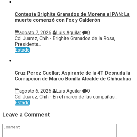
Contesta Brighite Granados de Morena al PAN: La
muerte comenzó con Fox y Calderón
agosto 7, 2026
Luis Aguilar
0
Cd. Juarez, Chih.- Brighite Granados de la Rosa,
Presidenta...
Estado
Cruz Perez Cuellar; Aspirante de la 4T Desnuda la
Corrupcion de Marco Bonilla Alcalde de Chihuahua
agosto 6, 2026
Luis Aguilar
0
Cd. Juarez, Chih.- En el marco de las campañas...
Estado
Leave a Comment