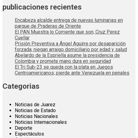
publicaciones recientes
Encabeza alcalde entrega de nuevas luminarias en
parque de Praderas de Oriente
El PAN Muestra lo Corriente que son; Cruz Perez
Cuellar
Prisión Preventiva a Ángel Aguirre por desaparición
forzada; niegan arraigo domiciliario por edad y salud
Abelardo de la Espriella asume la presidencia de
Colombia y promete mano dura en seguridad
El Tri Sub-23 se queda con la plata en Juegos
Centroamericanos; pierde ante Venezuela en penales
Categorias
Noticias de Juarez
Noticias de Estado
Noticias Nacionales
Noticias Internacionales
Deporte
Espectáculos