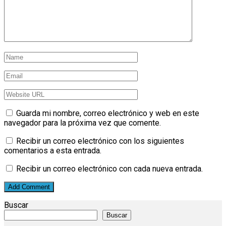
Guarda mi nombre, correo electrónico y web en este
navegador para la próxima vez que comente.
Recibir un correo electrónico con los siguientes
comentarios a esta entrada.
Recibir un correo electrónico con cada nueva entrada.
Buscar
Buscar