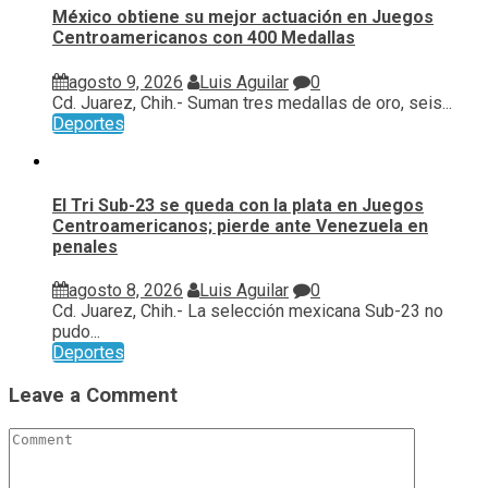
México obtiene su mejor actuación en Juegos
Centroamericanos con 400 Medallas
agosto 9, 2026
Luis Aguilar
0
Cd. Juarez, Chih.- Suman tres medallas de oro, seis...
Deportes
El Tri Sub-23 se queda con la plata en Juegos
Centroamericanos; pierde ante Venezuela en
penales
agosto 8, 2026
Luis Aguilar
0
Cd. Juarez, Chih.- La selección mexicana Sub-23 no
pudo...
Deportes
Leave a Comment