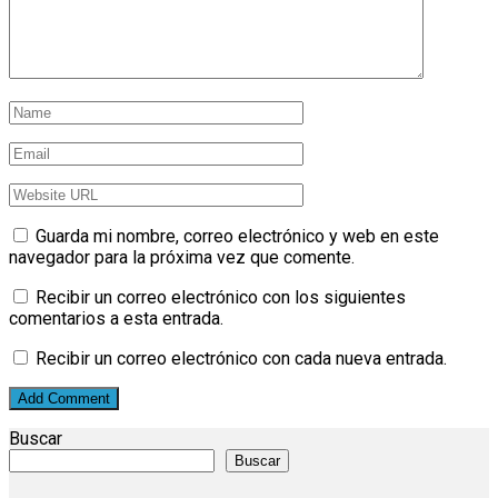
Guarda mi nombre, correo electrónico y web en este
navegador para la próxima vez que comente.
Recibir un correo electrónico con los siguientes
comentarios a esta entrada.
Recibir un correo electrónico con cada nueva entrada.
Buscar
Buscar