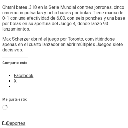
Ohtani batea .318 en la Serie Mundial con tres jonrones, cinco
carreras impulsadas y ocho bases por bolas. Tiene marca de
0-1 con una efectividad de 6.00, con seis ponches y una base
por bolas en su apertura del Juego 4, donde lanzó 93
lanzamientos.
Max Scherzer abrirá el juego por Toronto, convirtiéndose
apenas en el cuarto lanzador en abrir múltiples Juegos siete
decisivos.
Comparte esto:
Facebook
X
Me gusta esto:
Cargando...
Deportes